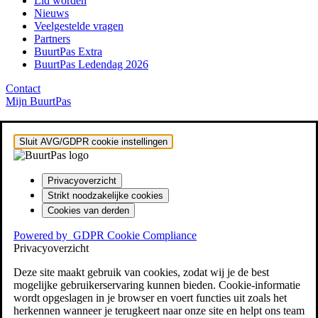
Lid worden
Nieuws
Veelgestelde vragen
Partners
BuurtPas Extra
BuurtPas Ledendag 2026
Contact
Mijn BuurtPas
Sluit AVG/GDPR cookie instellingen
Privacyoverzicht
Strikt noodzakelijke cookies
Cookies van derden
Powered by
GDPR Cookie Compliance
Privacyoverzicht
Deze site maakt gebruik van cookies, zodat wij je de best
mogelijke gebruikerservaring kunnen bieden. Cookie-informatie
wordt opgeslagen in je browser en voert functies uit zoals het
herkennen wanneer je terugkeert naar onze site en helpt ons team