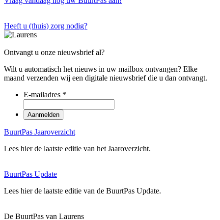
Vraag vandaag nog uw BuurtPas aan!
Heeft u (thuis) zorg nodig?
Ontvangt u onze nieuwsbrief al?
Wilt u automatisch het nieuws in uw mailbox ontvangen? Elke
maand verzenden wij een digitale nieuwsbrief die u dan ontvangt.
E-mailadres
*
BuurtPas Jaaroverzicht
Lees hier de laatste editie van het Jaaroverzicht.
BuurtPas Update
Lees hier de laatste editie van de BuurtPas Update.
De BuurtPas van Laurens