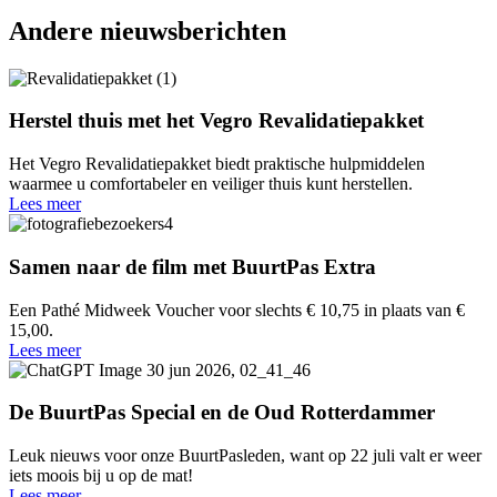
Andere nieuwsberichten
Herstel thuis met het Vegro Revalidatiepakket
Het Vegro Revalidatiepakket biedt praktische hulpmiddelen
waarmee u comfortabeler en veiliger thuis kunt herstellen.
Lees meer
Samen naar de film met BuurtPas Extra
Een Pathé Midweek Voucher voor slechts € 10,75 in plaats van €
15,00.
Lees meer
De BuurtPas Special en de Oud Rotterdammer
Leuk nieuws voor onze BuurtPasleden, want op 22 juli valt er weer
iets moois bij u op de mat!
Lees meer