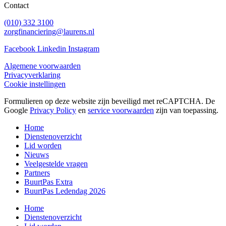
Contact
(010) 332 3100
zorgfinanciering@laurens.nl
Facebook
Linkedin
Instagram
Algemene voorwaarden
Privacyverklaring
Cookie instellingen
Formulieren op deze website zijn beveiligd met reCAPTCHA. De
Google
Privacy Policy
en
service voorwaarden
zijn van toepassing.
Home
Dienstenoverzicht
Lid worden
Nieuws
Veelgestelde vragen
Partners
BuurtPas Extra
BuurtPas Ledendag 2026
Home
Dienstenoverzicht