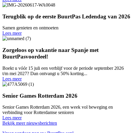
Terugblik op de eerste BuurtPas Ledendag van 2026
Samen genieten en ontmoeten
Lees meer
Zorgeloos op vakantie naar Spanje met
BuurtPasvoordeel!
Boekt u vóór 15 juli een verblijf voor de periode september 2026
t/m mei 2027? Dan ontvangt u 50% korting...
Lees meer
Senior Games Rotterdam 2026
Senior Games Rotterdam 2026, een week vol beweging en
verbinding voor Rotterdamse senioren
Lees meer
Bekijk meer nieuwsberichten