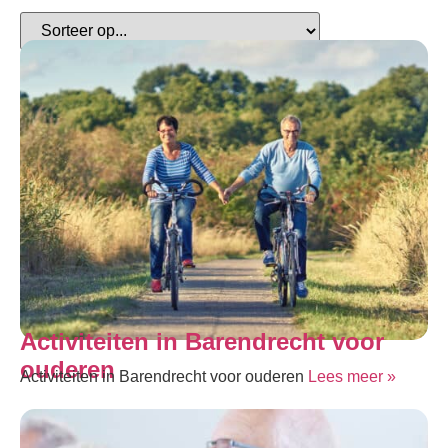
Activiteiten in Barendrecht voor
ouderen
Activiteiten in Barendrecht voor ouderen
Lees meer »